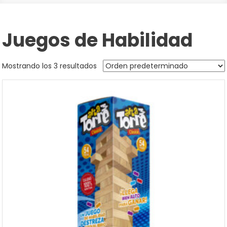
Juegos de Habilidad
Mostrando los 3 resultados