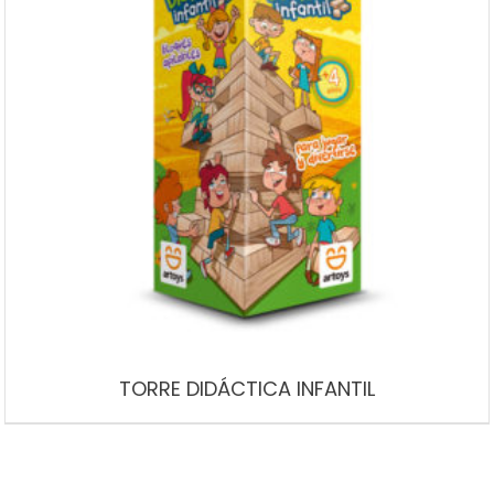
TORRE DIDÁCTICA INFANTIL