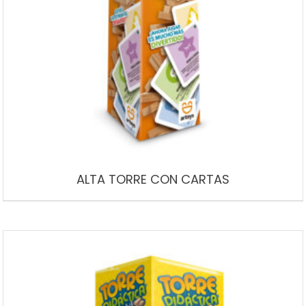
ALTA TORRE CON CARTAS