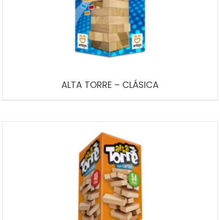
ALTA TORRE – CLÁSICA