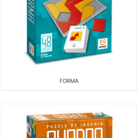
FORMA