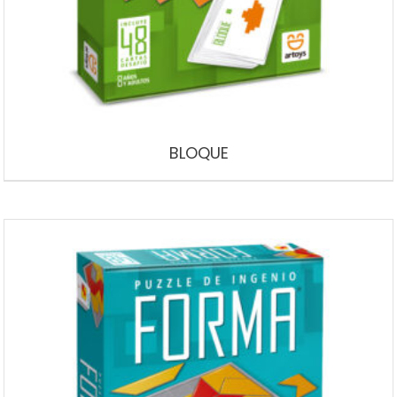
BLOQUE