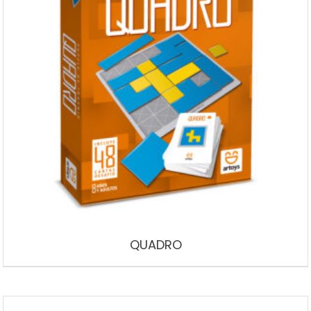
QUADRO