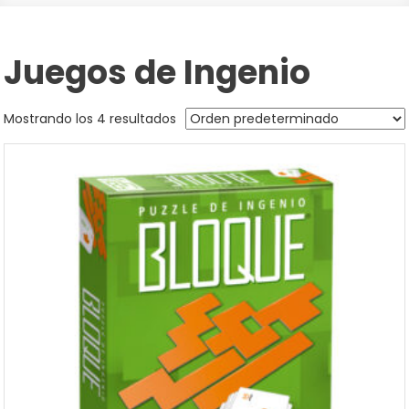
Juegos de Ingenio
Mostrando los 4 resultados