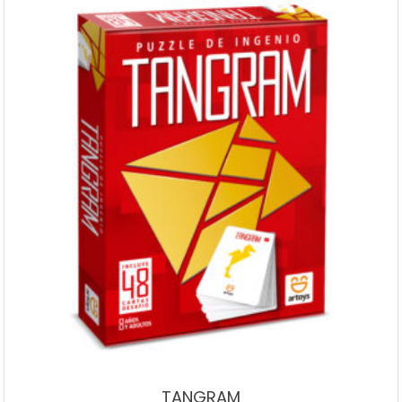
TANGRAM