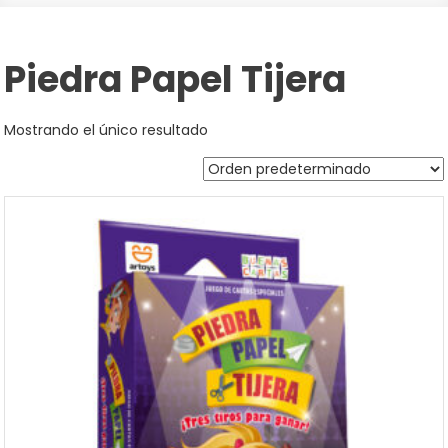
Piedra Papel Tijera
Mostrando el único resultado