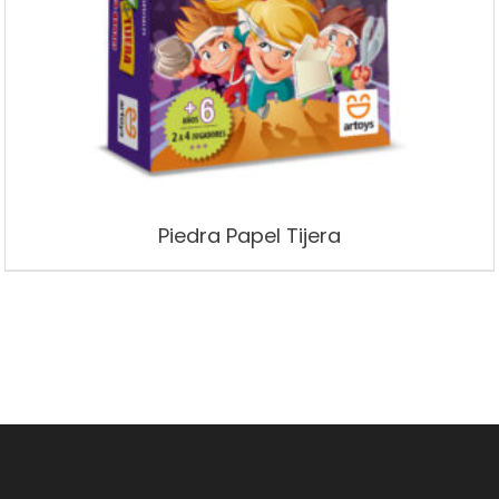
Piedra Papel Tijera