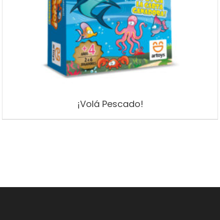
¡Volá Pescado!