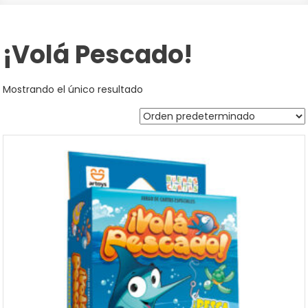
¡Volá Pescado!
Mostrando el único resultado