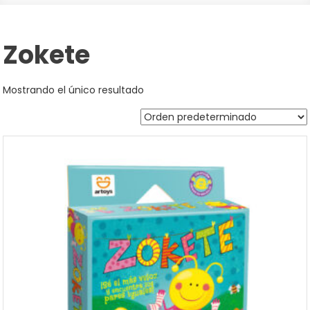
Zokete
Mostrando el único resultado