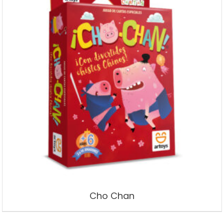
Cho Chan