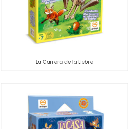
La Carrera de la Liebre