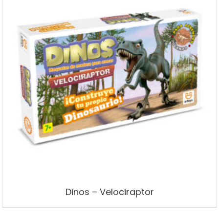
Dinos – Velociraptor