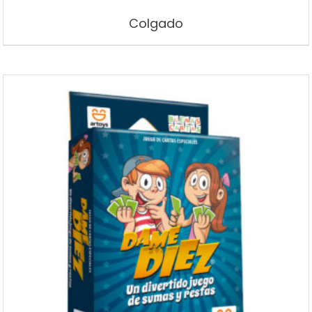
Colgado