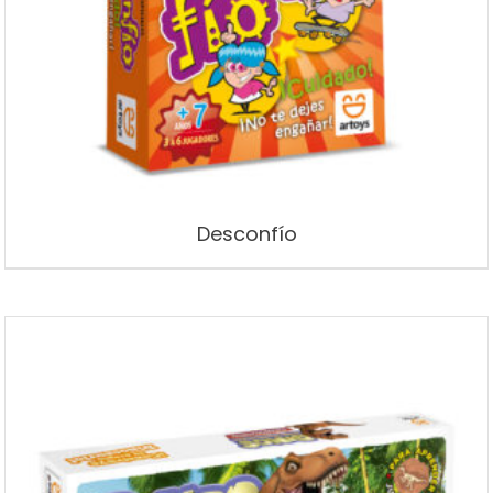
Desconfío