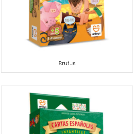
Brutus