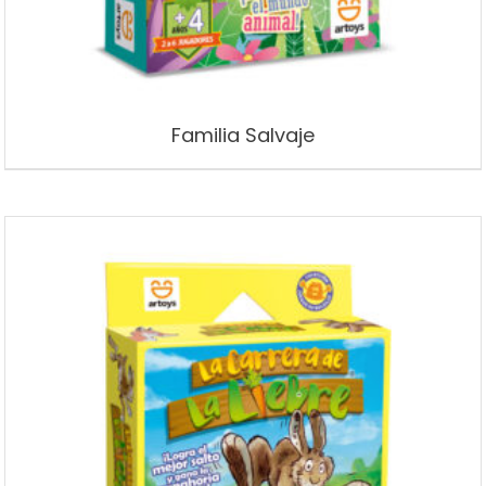
Familia Salvaje