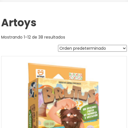
Artoys
Mostrando 1–12 de 38 resultados