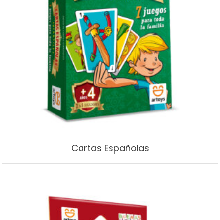
Cartas Españolas