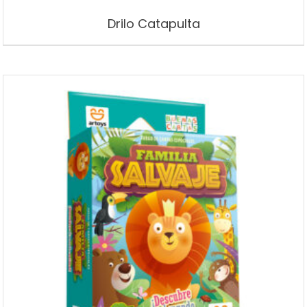
Drilo Catapulta