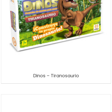
Dinos – Tiranosaurio