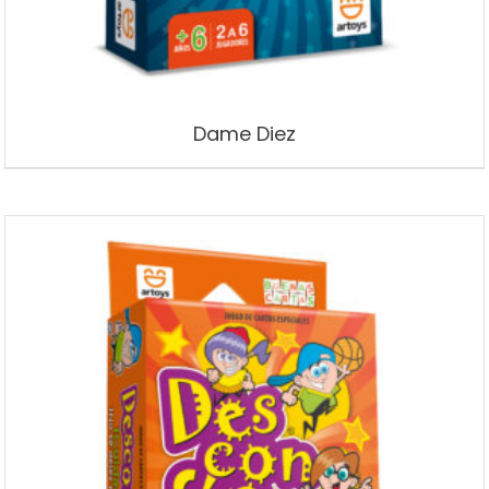
Dame Diez