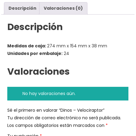
Descripción
Valoraciones (0)
Descripción
Medidas de caja:
274 mm x 154 mm x 38 mm
Unidades por embalaje:
24
Valoraciones
No hay valoraciones aún.
Sé el primero en valorar “Dinos – Velociraptor”
Tu dirección de correo electrónico no será publicada.
Los campos obligatorios están marcados con
*