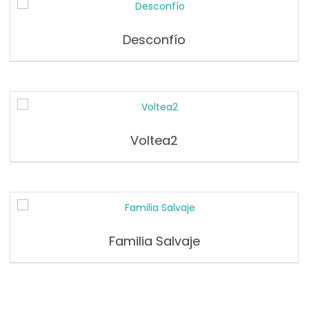
Desconfío
Voltea2
Familia Salvaje