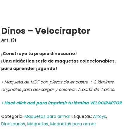
Dinos – Velociraptor
Art. 131
¡Construye tu propio dinosaurio!
¡Una didáctica serie de maquetas coleccionables,
para aprender jugando!
• Maqueta de MDF con piezas de encastre + 2 láminas
originales para descargar y colorear. A partir de 7 años.
• Hacé click acá para imprimir tu lámina VELOCIRAPTOR
Categoría:
Maquetas para armar
Etiquetas:
Artoys
,
Dinosaurios
,
Maquetas
,
Maquetas para armar