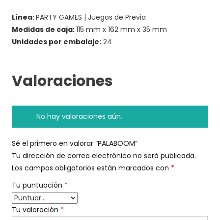
Línea:
PARTY GAMES | Juegos de Previa
Medidas de caja:
115 mm x 162 mm x 35 mm
Unidades por embalaje:
24
Valoraciones
No hay valoraciones aún.
Sé el primero en valorar “PALABOOM”
Tu dirección de correo electrónico no será publicada.
Los campos obligatorios están marcados con
*
Tu puntuación
*
Tu valoración
*