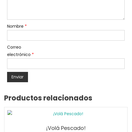
Nombre
*
Correo
electrónico
*
Productos relacionados
¡Volá Pescado!