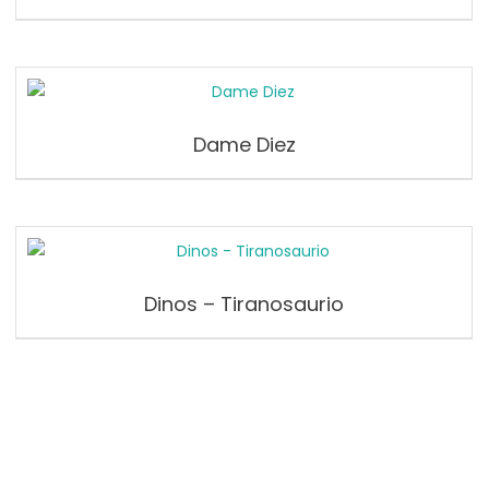
Dame Diez
Dinos – Tiranosaurio