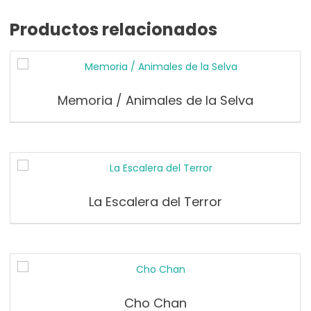
Productos relacionados
Memoria / Animales de la Selva
La Escalera del Terror
Cho Chan