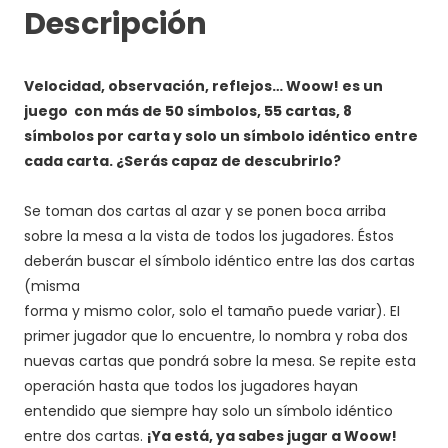
Descripción
Velocidad, observación, reflejos… Woow! es un
juego con más de 50 símbolos, 55 cartas, 8
símbolos por carta y solo un símbolo idéntico entre
cada carta. ¿Serás capaz de descubrirlo?
.
Se toman dos cartas al azar y se ponen boca arriba
sobre la mesa a la vista de todos los jugadores. Éstos
deberán buscar el símbolo idéntico entre las dos cartas
(misma
forma y mismo color, solo el tamaño puede variar). EI
primer jugador que lo encuentre, lo nombra y roba dos
nuevas cartas que pondrá sobre la mesa. Se repite esta
operación hasta que todos los jugadores hayan
entendido que siempre hay solo un símbolo idéntico
entre dos cartas.
¡Ya está, ya sabes jugar a Woow!